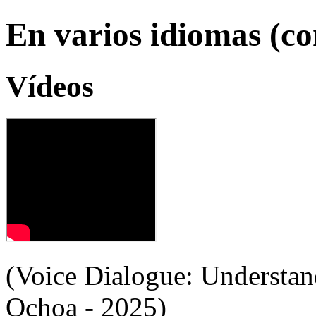
En varios idiomas (co
Vídeos
(Voice Dialogue: Understan
Ochoa - 2025)