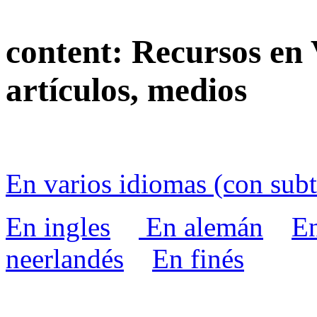
content:
Recursos en 
artículos, medios
En varios idiomas (con subt
En ingles
En alemán
En
neerlandés
En finés