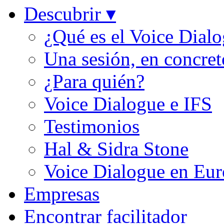
Descubrir ▾
¿Qué es el Voice Dial
Una sesión, en concret
¿Para quién?
Voice Dialogue e IFS
Testimonios
Hal & Sidra Stone
Voice Dialogue en Eu
Empresas
Encontrar facilitador