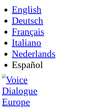
English
Deutsch
Français
Italiano
Nederlands
Español