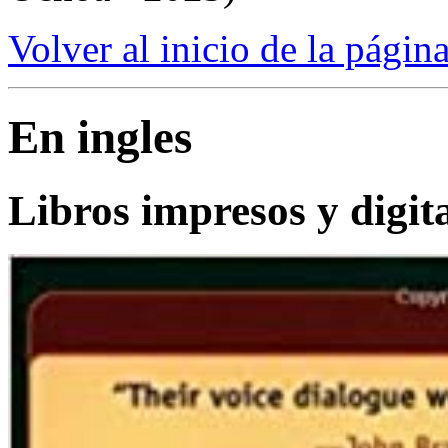
Volver al inicio de la págin
En ingles
Libros impresos y digit