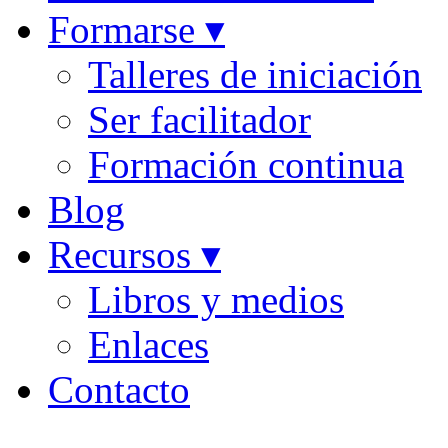
Formarse ▾
Talleres de iniciación
Ser facilitador
Formación continua
Blog
Recursos ▾
Libros y medios
Enlaces
Contacto