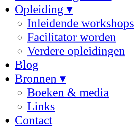
Opleiding ▾
Inleidende workshops
Facilitator worden
Verdere opleidingen
Blog
Bronnen ▾
Boeken & media
Links
Contact