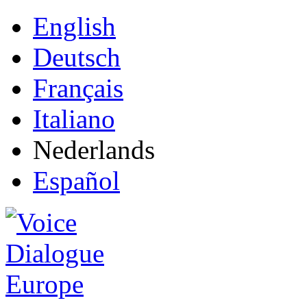
English
Deutsch
Français
Italiano
Nederlands
Español