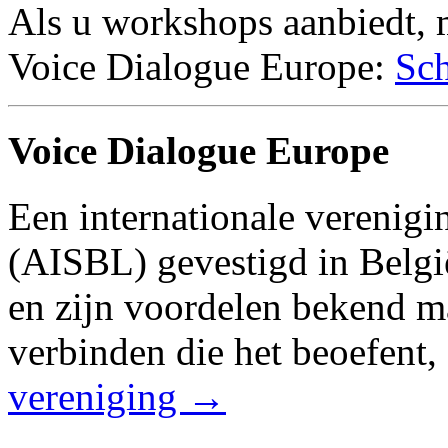
Als u workshops aanbiedt, 
Voice Dialogue Europe:
Sch
Voice Dialogue Europe
Een internationale verenig
(AISBL) gevestigd in Belgi
en zijn voordelen bekend m
verbinden die het beoefent,
vereniging →