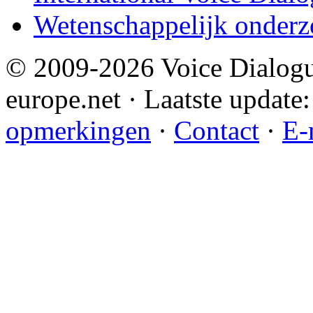
Wetenschappelijk onderz
© 2009-2026 Voice Dialogu
europe.net · Laatste update:
opmerkingen
·
Contact
·
E-