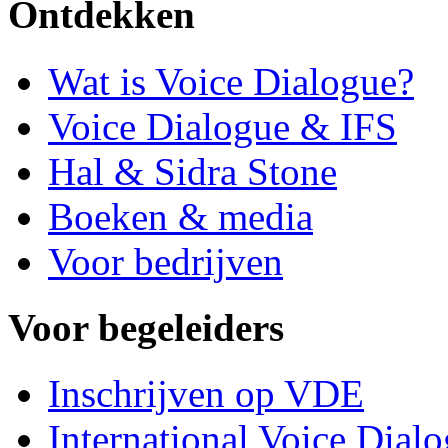
Ontdekken
Wat is Voice Dialogue?
Voice Dialogue & IFS
Hal & Sidra Stone
Boeken & media
Voor bedrijven
Voor begeleiders
Inschrijven op VDE
International Voice Dial