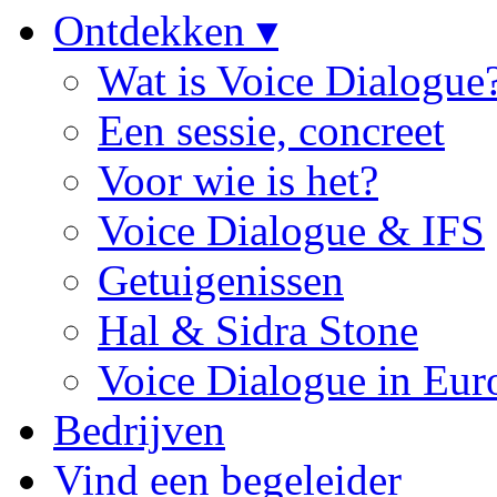
Ontdekken ▾
Wat is Voice Dialogue
Een sessie, concreet
Voor wie is het?
Voice Dialogue & IFS
Getuigenissen
Hal & Sidra Stone
Voice Dialogue in Eur
Bedrijven
Vind een begeleider