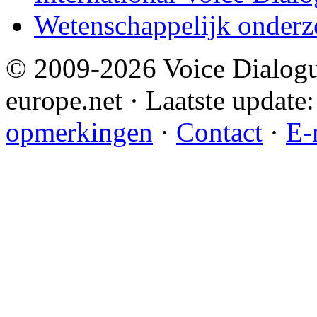
Wetenschappelijk onderz
© 2009-2026 Voice Dialogu
europe.net · Laatste update:
opmerkingen
·
Contact
·
E-