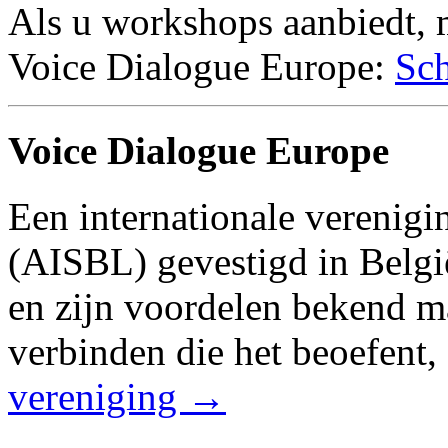
Als u workshops aanbiedt, 
Voice Dialogue Europe:
Sch
Voice Dialogue Europe
Een internationale verenig
(AISBL) gevestigd in Belgi
en zijn voordelen bekend m
verbinden die het beoefent,
vereniging →