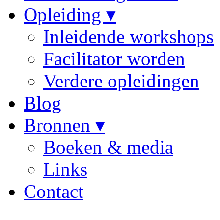
Opleiding ▾
Inleidende workshops
Facilitator worden
Verdere opleidingen
Blog
Bronnen ▾
Boeken & media
Links
Contact