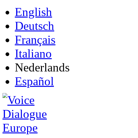
English
Deutsch
Français
Italiano
Nederlands
Español