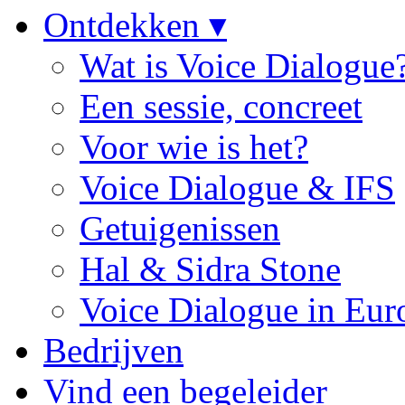
Ontdekken ▾
Wat is Voice Dialogue
Een sessie, concreet
Voor wie is het?
Voice Dialogue & IFS
Getuigenissen
Hal & Sidra Stone
Voice Dialogue in Eur
Bedrijven
Vind een begeleider