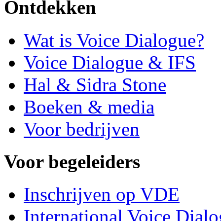
Ontdekken
Wat is Voice Dialogue?
Voice Dialogue & IFS
Hal & Sidra Stone
Boeken & media
Voor bedrijven
Voor begeleiders
Inschrijven op VDE
International Voice Dial