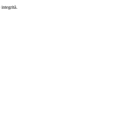
integrità.