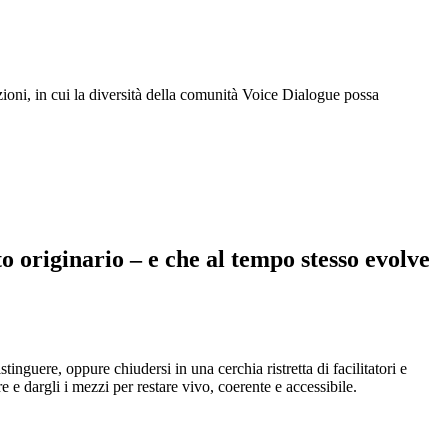
ioni, in cui la diversità della comunità Voice Dialogue possa
o originario – e che al tempo stesso evolve
stinguere, oppure chiudersi in una cerchia ristretta di facilitatori e
e e dargli i mezzi per restare vivo, coerente e accessibile.