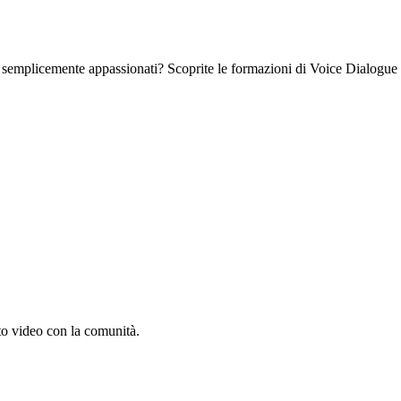
 o semplicemente appassionati? Scoprite le formazioni di Voice Dialogue 
to video con la comunità.