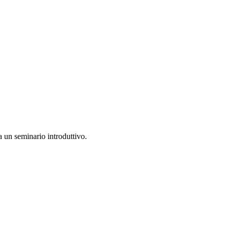
 a un seminario introduttivo.