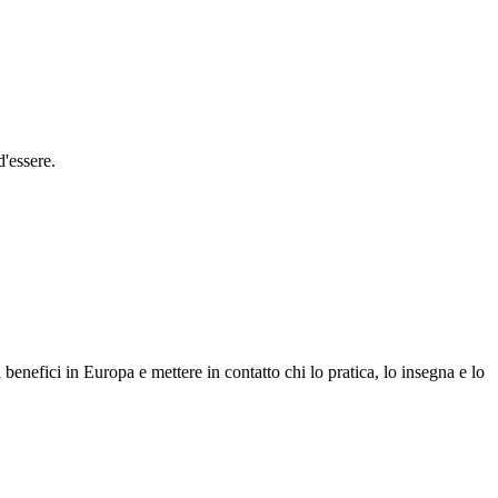
d'essere.
enefici in Europa e mettere in contatto chi lo pratica, lo insegna e lo