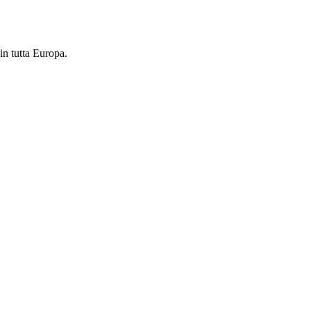
in tutta Europa.