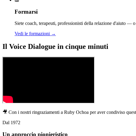
Formarsi
Siete coach, terapeuti, professionisti della relazione d'aiuto —
Vedi le formazioni →
Il Voice Dialogue in cinque minuti
🎥 Con i nostri ringraziamenti a Ruby Ochoa per aver condiviso ques
Dal 1972
Un approccio pionieristico