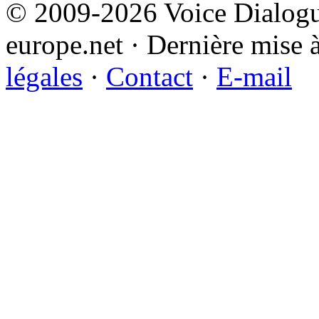
© 2009-2026 Voice Dialogu
europe.net · Dernière mise à
légales
·
Contact
·
E-mail