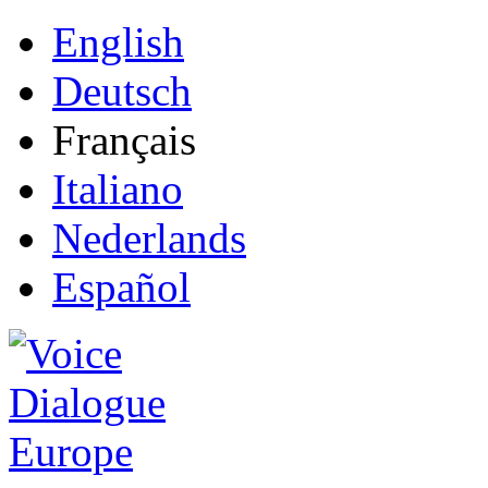
English
Deutsch
Français
Italiano
Nederlands
Español