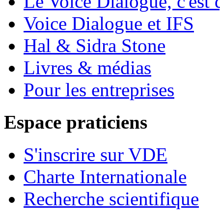
Le Voice Dialogue, c'est 
Voice Dialogue et IFS
Hal & Sidra Stone
Livres & médias
Pour les entreprises
Espace praticiens
S'inscrire sur VDE
Charte Internationale
Recherche scientifique