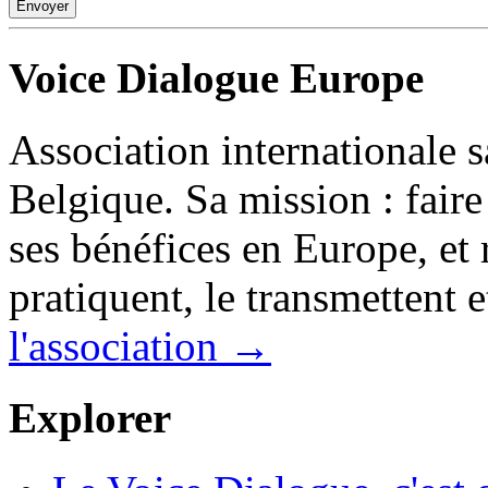
Voice Dialogue Europe
Association internationale 
Belgique. Sa mission : faire
ses bénéfices en Europe, et r
pratiquent, le transmettent e
l'association →
Explorer