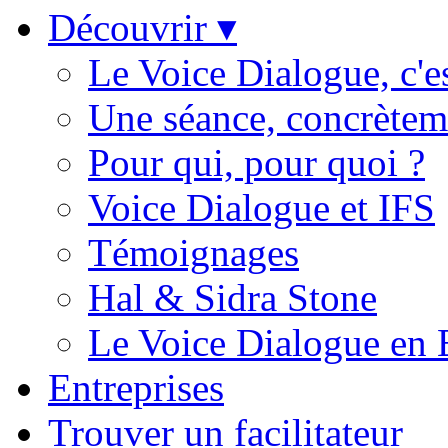
Découvrir ▾
Le Voice Dialogue, c'e
Une séance, concrètem
Pour qui, pour quoi ?
Voice Dialogue et IFS
Témoignages
Hal & Sidra Stone
Le Voice Dialogue en
Entreprises
Trouver un facilitateur