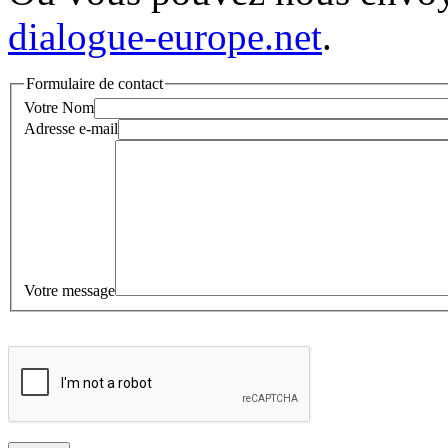
dialogue-europe.net
.
Formulaire de contact
Votre Nom
Adresse e-mail
Votre message