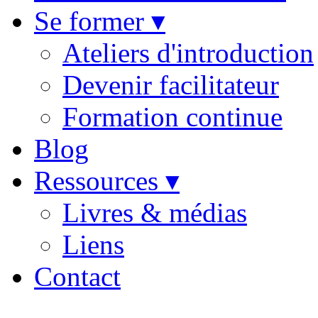
Se former ▾
Ateliers d'introduction
Devenir facilitateur
Formation continue
Blog
Ressources ▾
Livres & médias
Liens
Contact