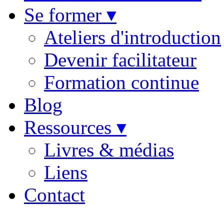
Se former ▾
Ateliers d'introduction
Devenir facilitateur
Formation continue
Blog
Ressources ▾
Livres & médias
Liens
Contact