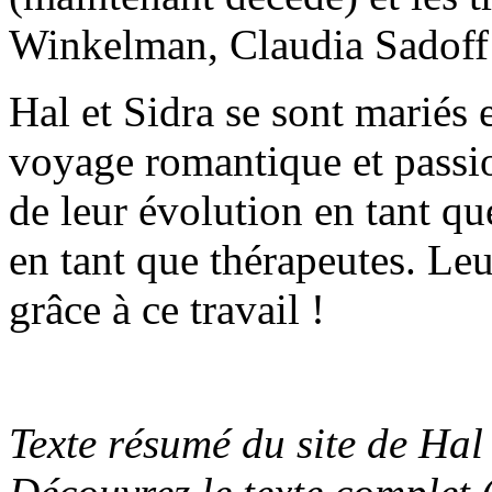
Winkelman, Claudia Sadoff
Hal et Sidra se sont mariés 
voyage romantique et passio
de leur évolution en tant qu
en tant que thérapeutes. Leu
grâce à ce travail !
Texte résumé du site de Hal 