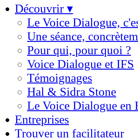
Découvrir ▾
Le Voice Dialogue, c'e
Une séance, concrètem
Pour qui, pour quoi ?
Voice Dialogue et IFS
Témoignages
Hal & Sidra Stone
Le Voice Dialogue en
Entreprises
Trouver un facilitateur