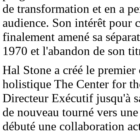
de transformation et en a pe
audience. Son intérêt pour 
finalement amené sa séparat
1970 et l'abandon de son tit
Hal Stone a créé le premier
holistique The Center for th
Directeur Exécutif jusqu'à s
de nouveau tourné vers une 
débuté une collaboration ac