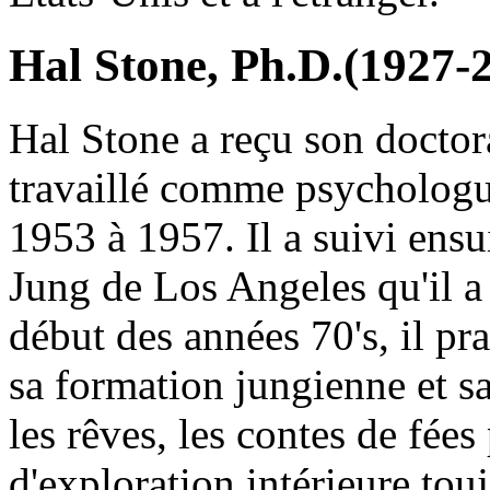
Hal Stone, Ph.D.(1927-
Hal Stone a reçu son doctor
travaillé comme psychologu
1953 à 1957. Il a suivi ensui
Jung de Los Angeles qu'il 
début des années 70's, il pra
sa formation jungienne et s
les rêves, les contes de fée
d'exploration intérieure tou