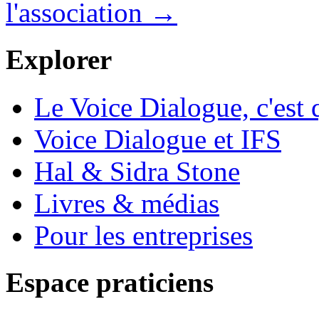
l'association →
Explorer
Le Voice Dialogue, c'est 
Voice Dialogue et IFS
Hal & Sidra Stone
Livres & médias
Pour les entreprises
Espace praticiens