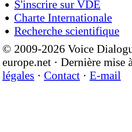
S'inscrire sur VDE
Charte Internationale
Recherche scientifique
© 2009-2026 Voice Dialogu
europe.net · Dernière mise à
légales
·
Contact
·
E-mail