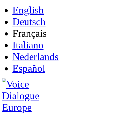
English
Deutsch
Français
Italiano
Nederlands
Español