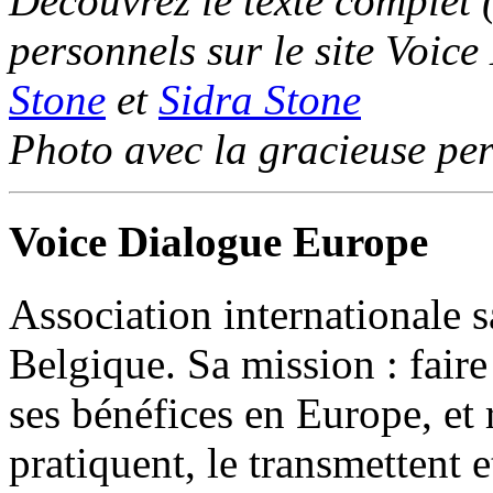
Découvrez le texte complet (
personnels sur le site Voic
Stone
et
Sidra Stone
Photo avec la gracieuse per
Voice Dialogue Europe
Association internationale 
Belgique. Sa mission : faire
ses bénéfices en Europe, et r
pratiquent, le transmettent e