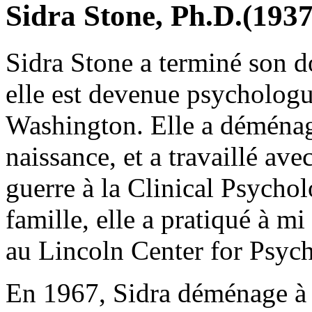
Sidra Stone, Ph.D.(1937
Sidra Stone a terminé son d
elle est devenue psychologu
Washington. Elle a déménag
naissance, et a travaillé ave
guerre à la Clinical Psycho
famille, elle a pratiqué à 
au Lincoln Center for Psyc
En 1967, Sidra déménage à 