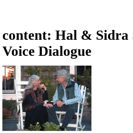
content:
Hal & Sidra 
Voice Dialogue