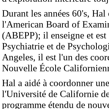
Durant les années 60's, Ha
l'American Board of Examin
(ABEPP); il enseigne et est
Psychiatrie et de Psycholog
Angeles, il est l'un des co
Nouvelle École Californien
Hal a aidé à coordonner un
l'Université de Californie d
programme étendu de nouvell