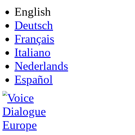
English
Deutsch
Français
Italiano
Nederlands
Español