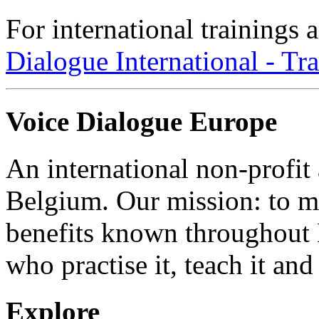
For international trainings
Dialogue International - Tr
Voice Dialogue Europe
An international non-profit
Belgium. Our mission: to m
benefits known throughout 
who practise it, teach it and 
Explore