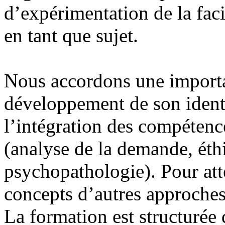
d’expérimentation de la facil
en tant que sujet.
Nous accordons une importa
développement de son identit
l’intégration des compéten
(analyse de la demande, éth
psychopathologie). Pour atte
concepts d’autres approches
La formation est structurée