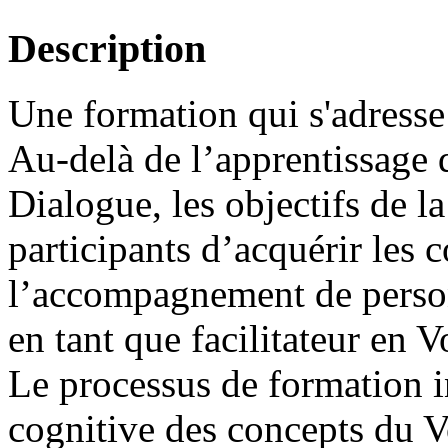
Description
Une formation qui s'adresse
Au-delà de l’apprentissage d
Dialogue, les objectifs de l
participants d’acquérir les 
l’accompagnement de person
en tant que facilitateur en 
Le processus de formation 
cognitive des concepts du 