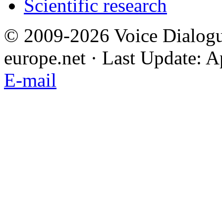
Scientific research
© 2009-2026 Voice Dialogu
europe.net · Last Update: A
E-mail