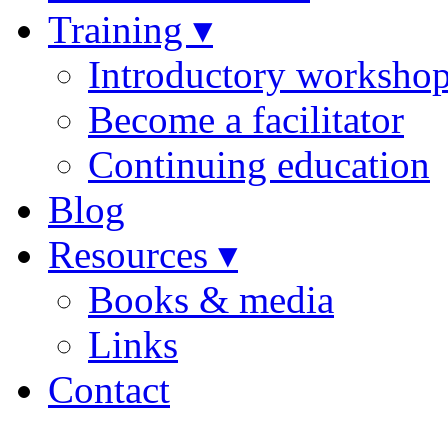
Training ▾
Introductory worksho
Become a facilitator
Continuing education
Blog
Resources ▾
Books & media
Links
Contact