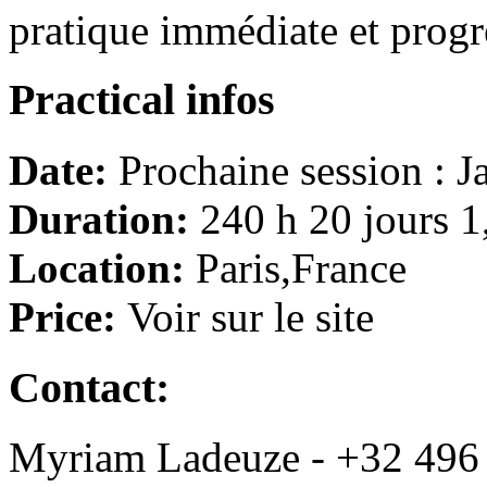
pratique immédiate et progr
Practical infos
Date:
Prochaine session : J
Duration:
240 h 20 jours 1
Location:
Paris,France
Price:
Voir sur le site
Contact:
Myriam Ladeuze - +32 496