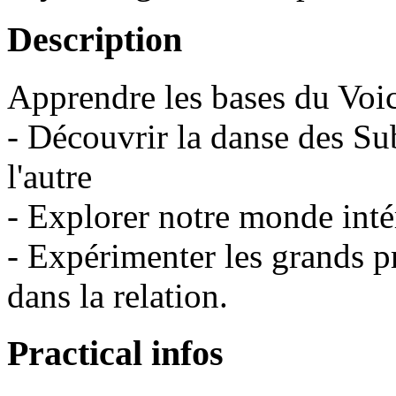
Description
Apprendre les bases du Voi
- Découvrir la danse des Su
l'autre
- Explorer notre monde inté
- Expérimenter les grands pr
dans la relation.
Practical infos