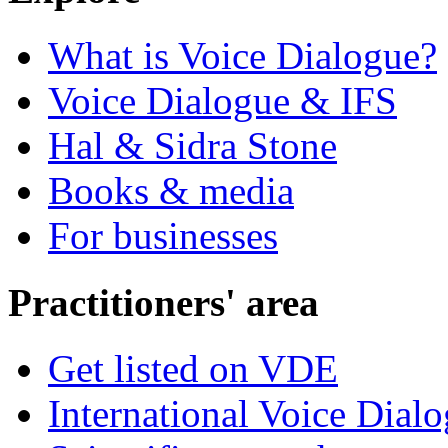
What is Voice Dialogue?
Voice Dialogue & IFS
Hal & Sidra Stone
Books & media
For businesses
Practitioners' area
Get listed on VDE
International Voice Dial