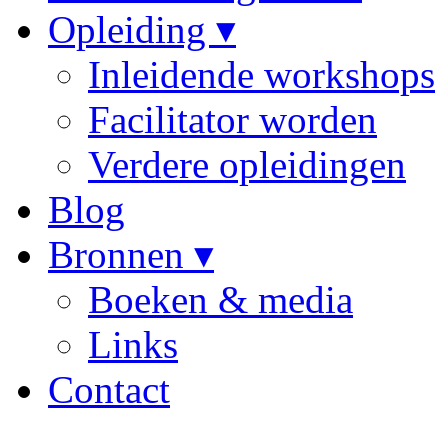
Opleiding ▾
Inleidende workshops
Facilitator worden
Verdere opleidingen
Blog
Bronnen ▾
Boeken & media
Links
Contact