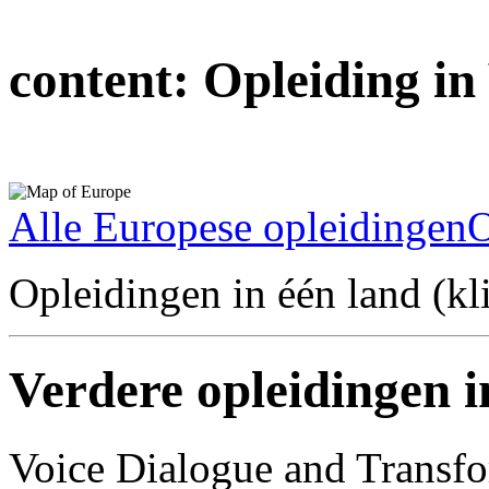
content:
Opleiding in
Alle Europese opleidingen
O
Opleidingen in één land (kli
Verdere opleidingen 
Voice Dialogue and Transfo