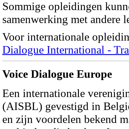
Sommige opleidingen kunn
samenwerking met andere le
Voor internationale opleid
Dialogue International - Tr
Voice Dialogue Europe
Een internationale verenig
(AISBL) gevestigd in Belgi
en zijn voordelen bekend m