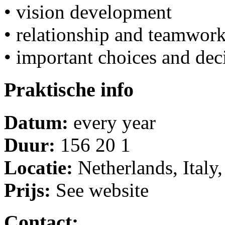
• vision development
• relationship and teamwor
• important choices and dec
Praktische info
Datum:
every year
Duur:
156 20 1
Locatie:
Netherlands, Italy,
Prijs:
See website
Contact: