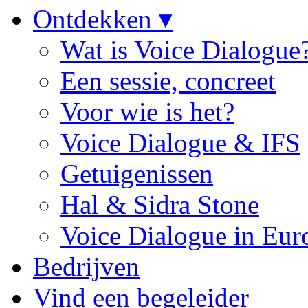
Ontdekken ▾
Wat is Voice Dialogue
Een sessie, concreet
Voor wie is het?
Voice Dialogue & IFS
Getuigenissen
Hal & Sidra Stone
Voice Dialogue in Eur
Bedrijven
Vind een begeleider