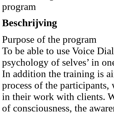
program
Beschrijving
Purpose of the program
To be able to use Voice Dial
psychology of selves’ in on
In addition the training is 
process of the participants,
in their work with clients. 
of consciousness, the aware