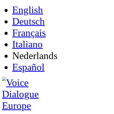
English
Deutsch
Français
Italiano
Nederlands
Español