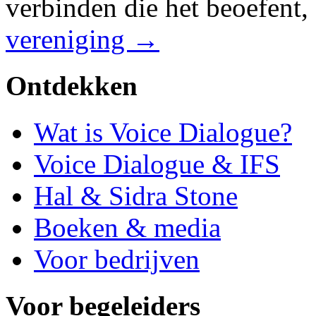
verbinden die het beoefent,
vereniging →
Ontdekken
Wat is Voice Dialogue?
Voice Dialogue & IFS
Hal & Sidra Stone
Boeken & media
Voor bedrijven
Voor begeleiders