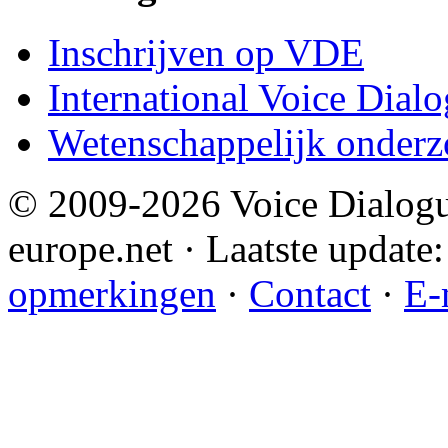
Inschrijven op VDE
International Voice Dial
Wetenschappelijk onderz
© 2009-2026 Voice Dialogu
europe.net · Laatste update:
opmerkingen
·
Contact
·
E-