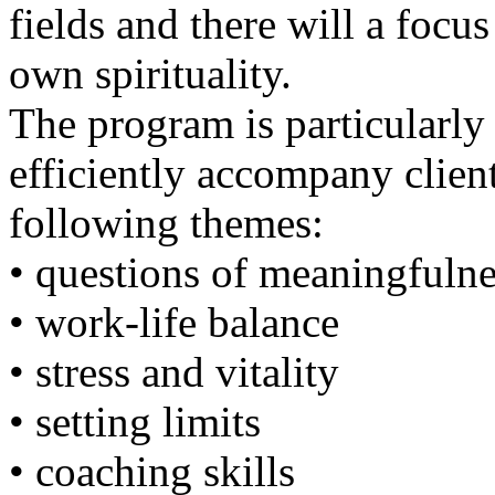
fields and there will a focu
own spirituality.
The program is particularly
efficiently accompany clien
following themes:
• questions of meaningfulne
• work-life balance
• stress and vitality
• setting limits
• coaching skills