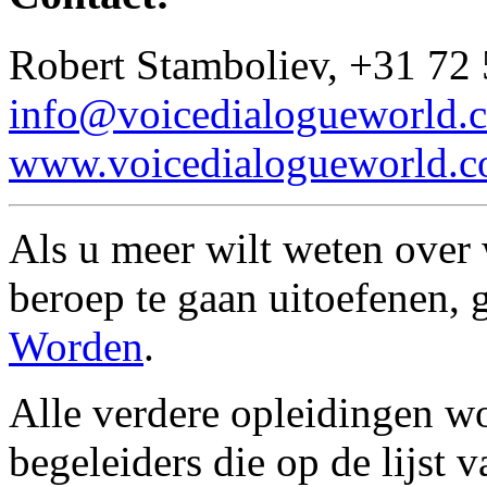
Robert Stamboliev, +31 72
info@voicedialogueworld.
www.voicedialogueworld.
Als u meer wilt weten over
beroep te gaan uitoefenen, 
Worden
.
Alle verdere opleidingen 
begeleiders die op de lijst