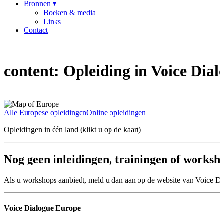
Bronnen ▾
Boeken & media
Links
Contact
content:
Opleiding in Voice Dia
Alle Europese opleidingen
Online opleidingen
Opleidingen in één land (klikt u op de kaart)
Nog geen inleidingen, trainingen of worksho
Als u workshops aanbiedt, meld u dan aan op de website van Voice 
Voice Dialogue Europe