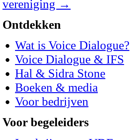
vereniging →
Ontdekken
Wat is Voice Dialogue?
Voice Dialogue & IFS
Hal & Sidra Stone
Boeken & media
Voor bedrijven
Voor begeleiders