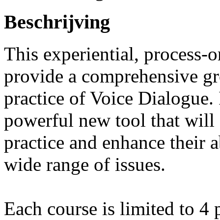
Beschrijving
This experiential, process-o
provide a comprehensive gr
practice of Voice Dialogue. I
powerful new tool that will
practice and enhance their a
wide range of issues.
Each course is limited to 4 