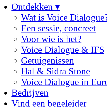
Ontdekken ▾
Wat is Voice Dialogue
Een sessie, concreet
Voor wie is het?
Voice Dialogue & IFS
Getuigenissen
Hal & Sidra Stone
Voice Dialogue in Eur
Bedrijven
Vind een begeleider