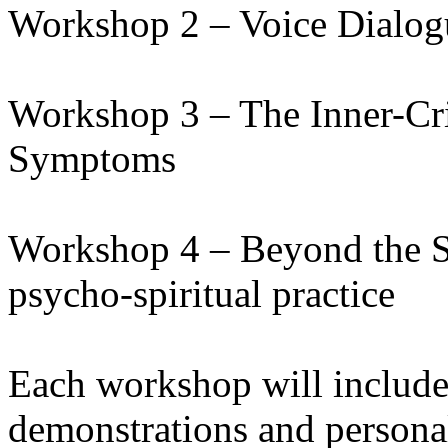
Workshop 2 – Voice Dialog
Workshop 3 – The Inner-Cri
Symptoms
Workshop 4 – Beyond the Se
psycho-spiritual practice
Each workshop will include 
demonstrations and persona