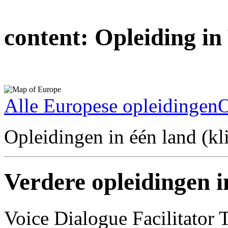
content:
Opleiding in
Alle Europese opleidingen
O
Opleidingen in één land (kli
Verdere opleidingen 
Voice Dialogue Facilitator 