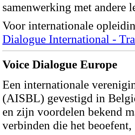
samenwerking met andere le
Voor internationale opleid
Dialogue International - Tr
Voice Dialogue Europe
Een internationale verenig
(AISBL) gevestigd in Belgi
en zijn voordelen bekend m
verbinden die het beoefent,