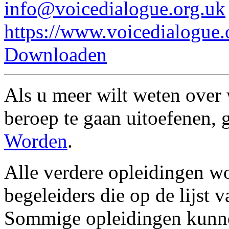
info@voicedialogue.org.uk
https://www.voicedialogue.or
Downloaden
Als u meer wilt weten over
beroep te gaan uitoefenen, 
Worden
.
Alle verdere opleidingen 
begeleiders die op de lijst
Sommige opleidingen kunn