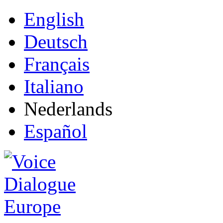
English
Deutsch
Français
Italiano
Nederlands
Español