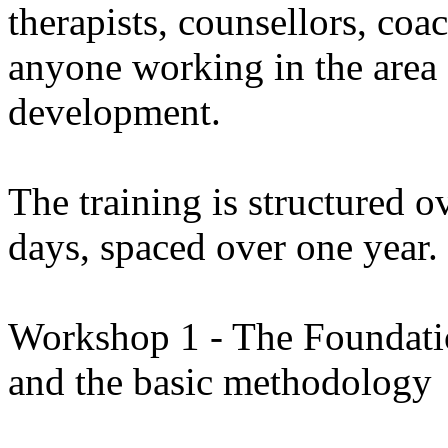
therapists, counsellors, coac
anyone working in the area
development.
The training is structured o
days, spaced over one year. 
Workshop 1 - The Foundatio
and the basic methodology