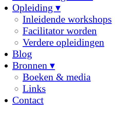
Opleiding ▾
Inleidende workshops
Facilitator worden
Verdere opleidingen
Blog
Bronnen ▾
Boeken & media
Links
Contact